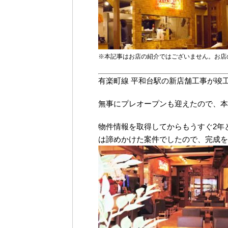
※本記事はお店の紹介ではございません。
お店
有楽町線 平和台駅の新店舗工事が竣
無事にプレオープンも迎えたので、本
物件情報を取得してからもうすぐ2年
は諦めかけた案件でしたので、完成を