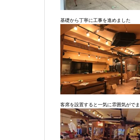
基礎から丁寧に工事を進めました
客席を設置すると一気に雰囲気がでま