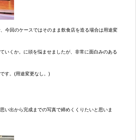
で、今回のケースではそのまま飲食店を造る場合は用途変
ていくか。に頭を悩ませましたが、非常に面白みのある
です。(用途変更なし。)
思い出から完成までの写真で締めくくりたいと思いま