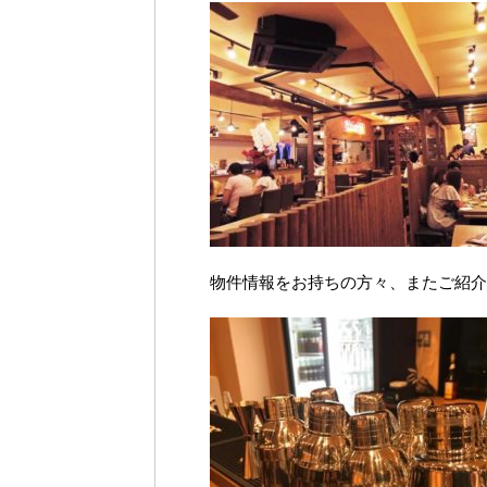
物件情報をお持ちの方々、またご紹介