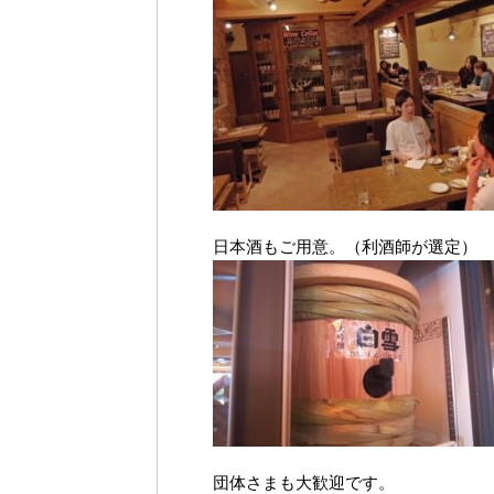
日本酒もご用意。（利酒師が選定）
団体さまも大歓迎です。