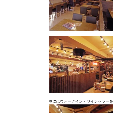
奥にはウォークイン・ワインセラーを