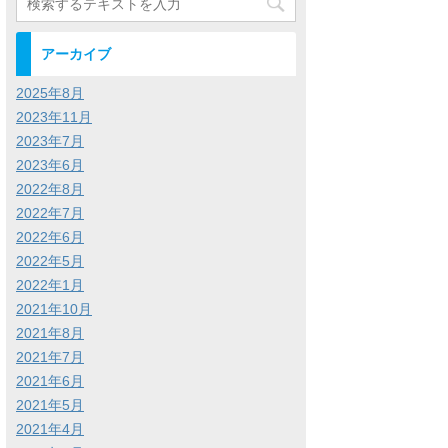
アーカイブ
2025年8月
2023年11月
2023年7月
2023年6月
2022年8月
2022年7月
2022年6月
2022年5月
2022年1月
2021年10月
2021年8月
2021年7月
2021年6月
2021年5月
2021年4月