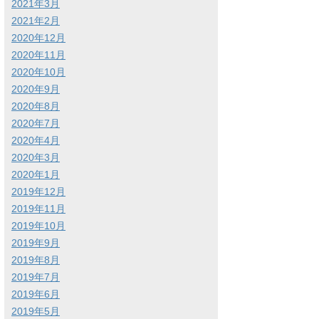
2021年3月
2021年2月
2020年12月
2020年11月
2020年10月
2020年9月
2020年8月
2020年7月
2020年4月
2020年3月
2020年1月
2019年12月
2019年11月
2019年10月
2019年9月
2019年8月
2019年7月
2019年6月
2019年5月