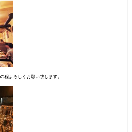
の程よろしくお願い致します。