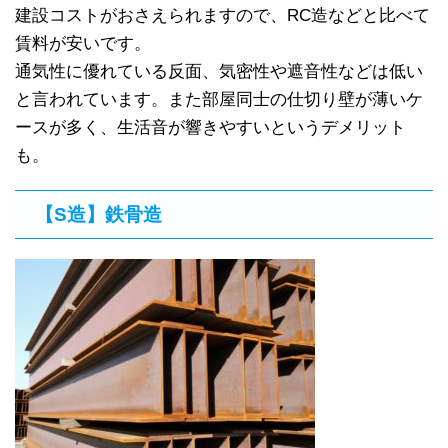
建設コストがおさえられますので、RC造などと比べて
賃料が安いです。
通気性に優れている反面、気密性や遮音性などは低い
と言われています。また部屋同士の仕切り壁が薄いケ
ースが多く、生活音が響きやすいというデメリット
も。
【S造】鉄骨造