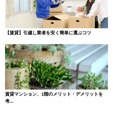
【賃貸】引越し業者を安く簡単に選ぶコツ
賃貸マンション、1階のメリット・デメリットを
考...