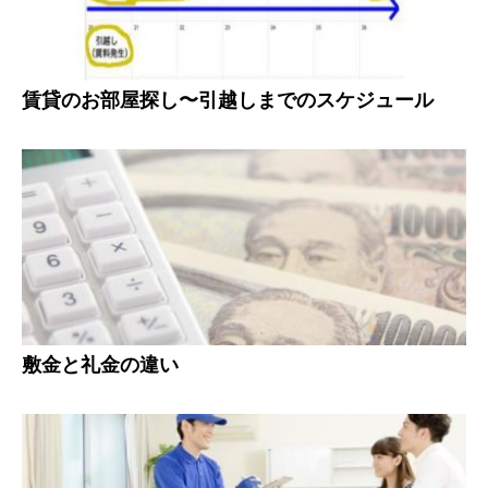
賃貸のお部屋探し〜引越しまでのスケジュール
敷金と礼金の違い