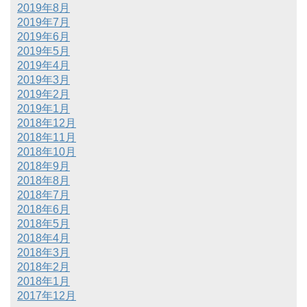
2019年8月
2019年7月
2019年6月
2019年5月
2019年4月
2019年3月
2019年2月
2019年1月
2018年12月
2018年11月
2018年10月
2018年9月
2018年8月
2018年7月
2018年6月
2018年5月
2018年4月
2018年3月
2018年2月
2018年1月
2017年12月