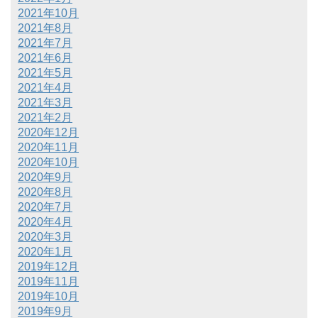
2021年10月
2021年8月
2021年7月
2021年6月
2021年5月
2021年4月
2021年3月
2021年2月
2020年12月
2020年11月
2020年10月
2020年9月
2020年8月
2020年7月
2020年4月
2020年3月
2020年1月
2019年12月
2019年11月
2019年10月
2019年9月