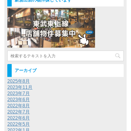
アーカイブ
2025年8月
2023年11月
2023年7月
2023年6月
2022年8月
2022年7月
2022年6月
2022年5月
2022年1月