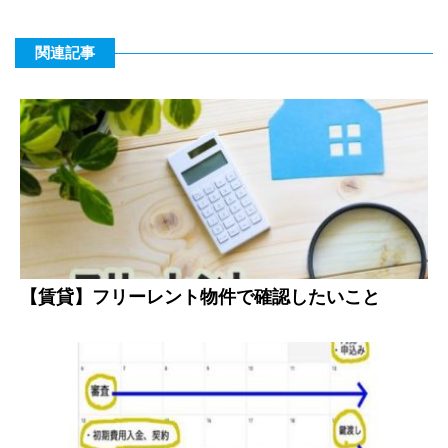
関連記事
【賃貸】フリーレント物件で確認したいこと