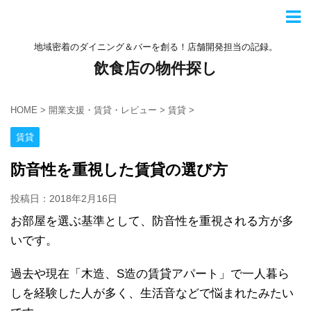
地域密着のダイニング＆バーを創る！店舗開発担当の記録。
飲食店の物件探し
HOME
>
開業支援・賃貸・レビュー
>
賃貸
>
賃貸
防音性を重視した賃貸の選び方
投稿日：2018年2月16日
お部屋を選ぶ基準として、防音性を重視される方が多
いです。
過去や現在「木造、S造の賃貸アパート」で一人暮ら
しを経験した人が多く、生活音などで悩まれたみたい