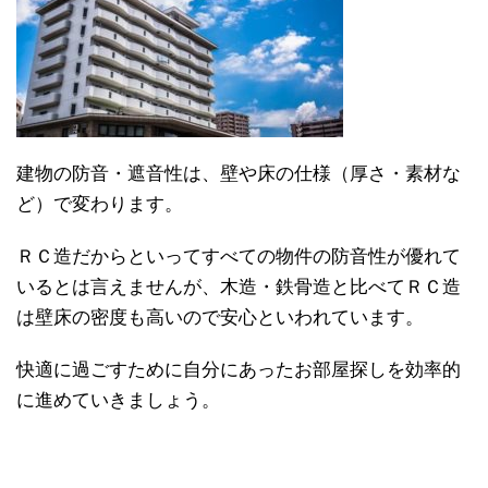
建物の防音・遮音性は、壁や床の仕様（厚さ・素材な
ど）で変わります。
ＲＣ造だからといってすべての物件の防音性が優れて
いるとは言えませんが、木造・鉄骨造と比べてＲＣ造
は壁床の密度も高いので安心といわれています。
快適に過ごすために自分にあったお部屋探しを効率的
に進めていきましょう。