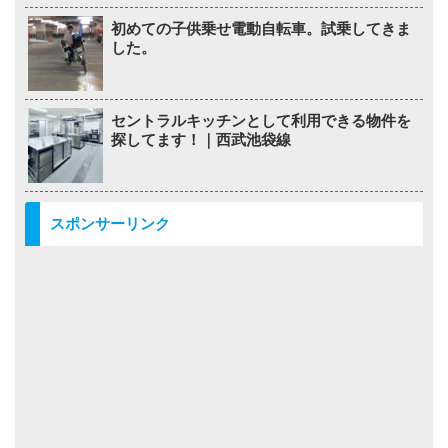
初めての子供乗せ電動自転車。試乗してきま
した。
セントラルキッチンとして利用できる物件を
探してます！｜西武池袋線
スポンサーリンク