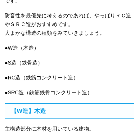
です。
防音性を最優先に考えるのであれば、やっぱりＲＣ造
やＳＲＣ造がおすすめです。
大まかな構造の種類をみていきましょう。
●W造（木造）
●S造（鉄骨造）
●RC造（鉄筋コンクリート造）
●SRC造（鉄筋鉄骨コンクリート造）
【W造】木造
主構造部分に木材を用いている建物。