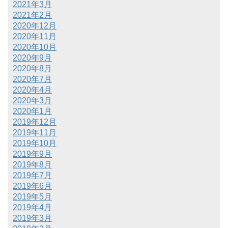
2021年3月
2021年2月
2020年12月
2020年11月
2020年10月
2020年9月
2020年8月
2020年7月
2020年4月
2020年3月
2020年1月
2019年12月
2019年11月
2019年10月
2019年9月
2019年8月
2019年7月
2019年6月
2019年5月
2019年4月
2019年3月