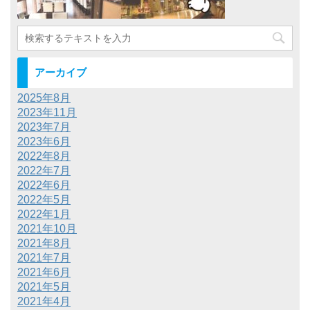
アーカイブ
2025年8月
2023年11月
2023年7月
2023年6月
2022年8月
2022年7月
2022年6月
2022年5月
2022年1月
2021年10月
2021年8月
2021年7月
2021年6月
2021年5月
2021年4月