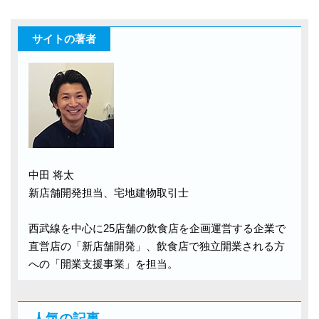
サイトの著者
中田 将太
新店舗開発担当、宅地建物取引士
西武線を中心に25店舗の飲食店を企画運営する企業で
直営店の「新店舗開発」、飲食店で独立開業される方
への「開業支援事業」を担当。
人気の記事