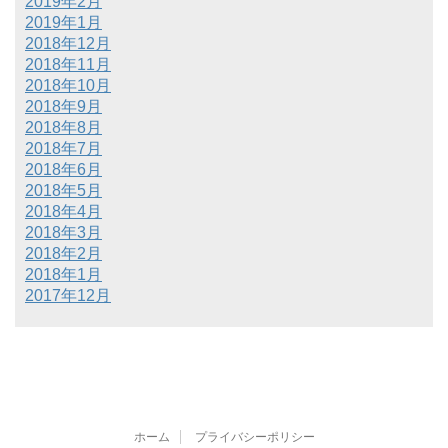
2019年2月
2019年1月
2018年12月
2018年11月
2018年10月
2018年9月
2018年8月
2018年7月
2018年6月
2018年5月
2018年4月
2018年3月
2018年2月
2018年1月
2017年12月
ホーム
プライバシーポリシー