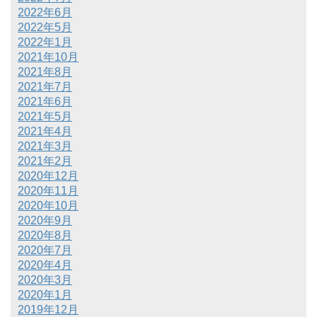
2022年6月
2022年5月
2022年1月
2021年10月
2021年8月
2021年7月
2021年6月
2021年5月
2021年4月
2021年3月
2021年2月
2020年12月
2020年11月
2020年10月
2020年9月
2020年8月
2020年7月
2020年4月
2020年3月
2020年1月
2019年12月