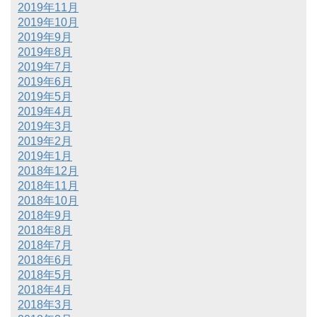
2019年11月
2019年10月
2019年9月
2019年8月
2019年7月
2019年6月
2019年5月
2019年4月
2019年3月
2019年2月
2019年1月
2018年12月
2018年11月
2018年10月
2018年9月
2018年8月
2018年7月
2018年6月
2018年5月
2018年4月
2018年3月