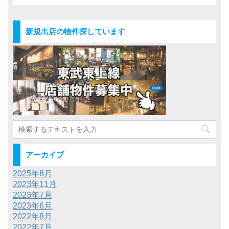
新規出店の物件探しています
アーカイブ
2025年8月
2023年11月
2023年7月
2023年6月
2022年8月
2022年7月