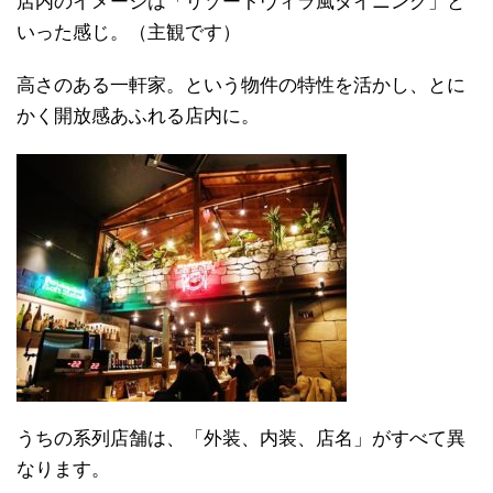
店内のイメージは「リゾートヴィラ風ダイニング」と
いった感じ。（主観です）
高さのある一軒家。という物件の特性を活かし、とに
かく開放感あふれる店内に。
うちの系列店舗は、「外装、内装、店名」がすべて異
なります。