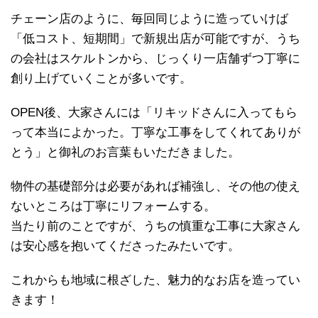
チェーン店のように、毎回同じように造っていけば
「低コスト、短期間」で新規出店が可能ですが、うち
の会社はスケルトンから、じっくり一店舗ずつ丁寧に
創り上げていくことが多いです。
OPEN後、大家さんには「リキッドさんに入ってもら
って本当によかった。丁寧な工事をしてくれてありが
とう」と御礼のお言葉もいただきました。
物件の基礎部分は必要があれば補強し、その他の使え
ないところは丁寧にリフォームする。
当たり前のことですが、うちの慎重な工事に大家さん
は安心感を抱いてくださったみたいです。
これからも地域に根ざした、魅力的なお店を造ってい
きます！