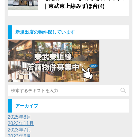
｜東武東上線みずほ台(4)
新規出店の物件探しています
アーカイブ
2025年8月
2023年11月
2023年7月
2023年6月