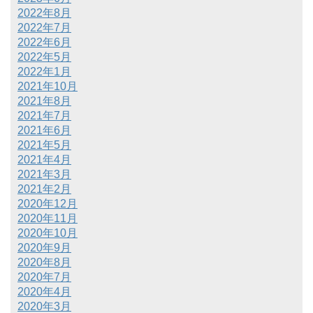
2022年8月
2022年7月
2022年6月
2022年5月
2022年1月
2021年10月
2021年8月
2021年7月
2021年6月
2021年5月
2021年4月
2021年3月
2021年2月
2020年12月
2020年11月
2020年10月
2020年9月
2020年8月
2020年7月
2020年4月
2020年3月