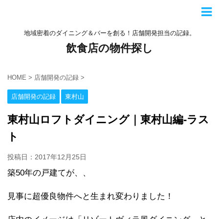
地域密着のダイニング＆バーを創る！店舗開発担当の記録。
飲食店の物件探し
HOME
>
店舗開発の記録
>
店舗開発の記録
東村山
東村山ロフトダイニング｜東村山編-ラス
ト
投稿日：2017年12月25日
築50年の戸建てが、、
見事に超優良物件へと生まれ変わりました！