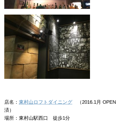
店名：
東村山ロフトダイニング
（2016.1月 OPEN
済）
場所：東村山駅西口 徒歩1分