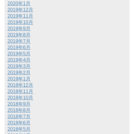
2020年1月
2019年12月
2019年11月
2019年10月
2019年9月
2019年8月
2019年7月
2019年6月
2019年5月
2019年4月
2019年3月
2019年2月
2019年1月
2018年12月
2018年11月
2018年10月
2018年9月
2018年8月
2018年7月
2018年6月
2018年5月