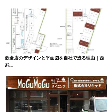
飲食店のデザインと平面図を自社で造る理由｜西
武...