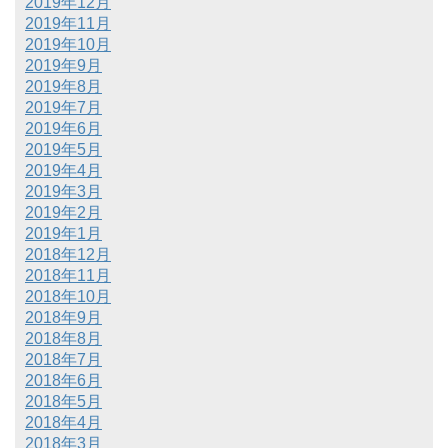
2019年12月
2019年11月
2019年10月
2019年9月
2019年8月
2019年7月
2019年6月
2019年5月
2019年4月
2019年3月
2019年2月
2019年1月
2018年12月
2018年11月
2018年10月
2018年9月
2018年8月
2018年7月
2018年6月
2018年5月
2018年4月
2018年3月