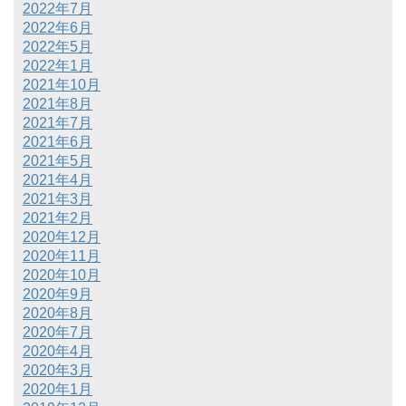
2022年7月
2022年6月
2022年5月
2022年1月
2021年10月
2021年8月
2021年7月
2021年6月
2021年5月
2021年4月
2021年3月
2021年2月
2020年12月
2020年11月
2020年10月
2020年9月
2020年8月
2020年7月
2020年4月
2020年3月
2020年1月