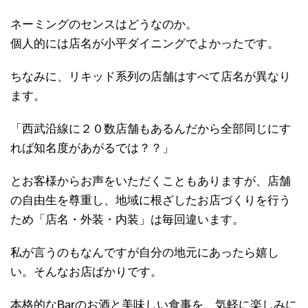
ネーミングのセンスはどうなのか。
個人的には店名が小平ダイニングでよかったです。
ちなみに、リキッド系列の店舗はすべて店名が異なり
ます。
「西武沿線に２０数店舗もあるんだから全部同じにす
れば知名度があがるでは？？」
とお客様からお声をいただくこともありますが、店舗
の自由生を尊重し、地域に根ざしたお店づくりを行う
ため「店名・外装・内装」は毎回違います。
私が言うのもなんですが自分の地元にあったら嬉し
い。そんなお店ばかりです。
本格的なBarのお酒と美味しい食事を、気軽に楽しみに