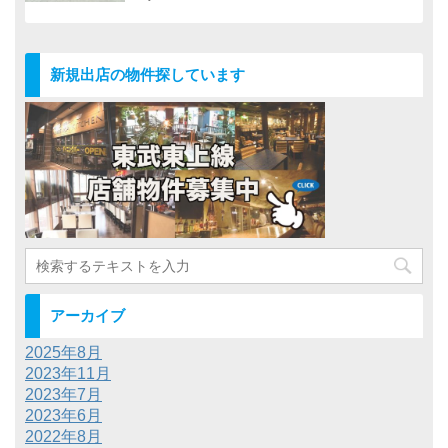
新規出店の物件探しています
アーカイブ
2025年8月
2023年11月
2023年7月
2023年6月
2022年8月