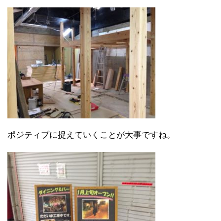
ポジティブに捉えていくことが大事ですね。