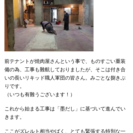
前テナントが焼肉屋さんという事で、ものすごい重装
備の為、工事も難航しておりましたが、そこは付き合
いの長いリキッド職人軍団の皆さん。みごとな捌きぶ
りです。
（いつも有難うございます！）
これから始まる工事は「墨だし」に基づいて進んでい
きます。
ここがズレルト相当やばく、とても緊張する特別な一