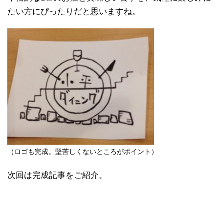
たい方にぴったりだと思いますね。
（ロゴも完成。堅苦しくないところがポイント）
次回は完成記事をご紹介。