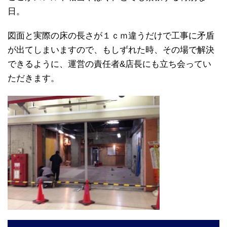
日
。
図面と実際の床の長さが１ｃｍ違うだけで工事に矛盾
が出てしまいますので、もしずれた時、その場で解決
できるように、運営の責任者
&
店長にも立ち会ってい
ただきます。